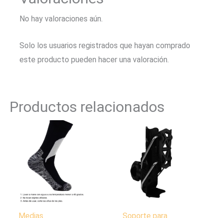
No hay valoraciones aún.
Solo los usuarios registrados que hayan comprado
este producto pueden hacer una valoración.
Productos relacionados
Medias
Soporte para