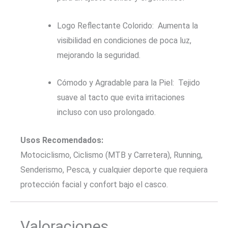
Logo Reflectante Colorido: Aumenta la
visibilidad en condiciones de poca luz,
mejorando la seguridad.
Cómodo y Agradable para la Piel: Tejido
suave al tacto que evita irritaciones
incluso con uso prolongado.
Usos Recomendados:
Motociclismo, Ciclismo (MTB y Carretera), Running,
Senderismo, Pesca, y cualquier deporte que requiera
protección facial y confort bajo el casco.
Valoraciones