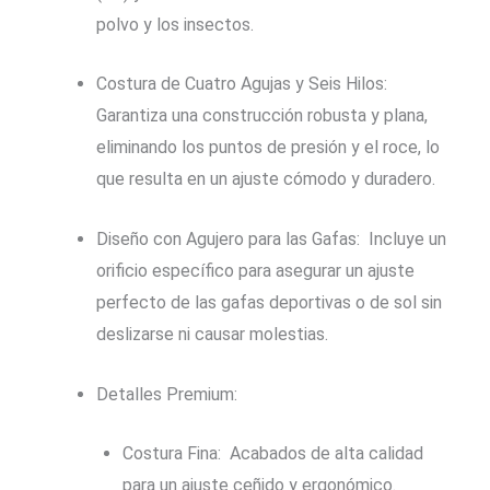
polvo y los insectos.
Costura de Cuatro Agujas y Seis Hilos:
Garantiza una construcción robusta y plana,
eliminando los puntos de presión y el roce, lo
que resulta en un ajuste cómodo y duradero.
Diseño con Agujero para las Gafas: Incluye un
orificio específico para asegurar un ajuste
perfecto de las gafas deportivas o de sol sin
deslizarse ni causar molestias.
Detalles Premium:
Costura Fina: Acabados de alta calidad
para un ajuste ceñido y ergonómico.