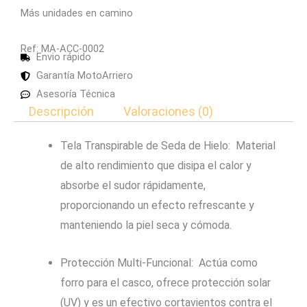
Más unidades en camino
Ref: MA-ACC-0002
Envio rápido
Garantía MotoArriero
Asesoría Técnica
Descripción
Valoraciones (0)
Tela Transpirable de Seda de Hielo: Material
de alto rendimiento que disipa el calor y
absorbe el sudor rápidamente,
proporcionando un efecto refrescante y
manteniendo la piel seca y cómoda.
Protección Multi-Funcional: Actúa como
forro para el casco, ofrece protección solar
(UV) y es un efectivo cortavientos contra el