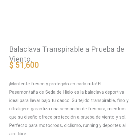
Balaclava Transpirable a Prueba de
Viento.
$
51,600
¡Mantente fresco y protegido en cada ruta! El
Pasamontaña de Seda de Hielo es la balaclava deportiva
ideal para llevar bajo tu casco. Su tejido transpirable, fino y
ultraligero garantiza una sensación de frescura, mientras
que su diseño ofrece protección a prueba de viento y sol.
Perfecto para motocross, ciclismo, running y deportes al
aire libre.