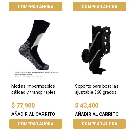
COMPRAR AHORA
COMPRAR AHORA
Medias impermeables
Soporte para botellas
cálidas y transpirables.
ajustable 360 grados.
$
77,900
$
43,400
AÑADIR AL CARRITO
AÑADIR AL CARRITO
COMPRAR AHORA
COMPRAR AHORA