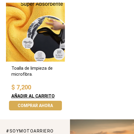
Toalla de limpieza de
microfibra.
$
7,200
AÑADIR AL CARRITO
COMPRAR AHORA
#SOYMOTOARRIERO